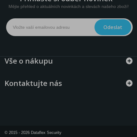
Mějte přehled o aktuálních novinkách a slevách našeho zboží!
Odeslat
Vše o nákupu
Kontaktujte nás
© 2015 - 2026 Dataflex Security