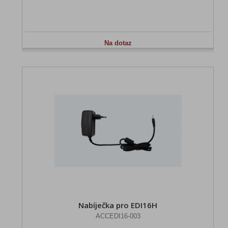
Na dotaz
Nabíječka pro EDI16H
ACCEDI16-003