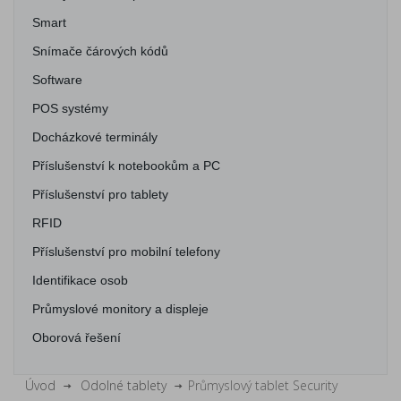
Smart
Snímače čárových kódů
Software
POS systémy
Docházkové terminály
Příslušenství k notebookům a PC
Příslušenství pro tablety
RFID
Příslušenství pro mobilní telefony
Identifikace osob
Průmyslové monitory a displeje
Oborová řešení
Úvod
Odolné tablety
Průmyslový tablet Security