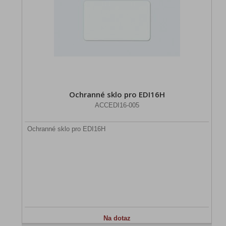
Ochranné sklo pro EDI16H
ACCEDI16-005
Ochranné sklo pro EDI16H
Na dotaz