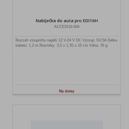
Nabíječka do auta pro EDI16H
ACCEDI16-004
Rozsah vstupního napětí 12 V-24 V DC Výstup: 5V/3A Délka
kabelu: 1,2 m Rozměry: 3,5 x 1,35 x 10 cm Váha: 76 g
Na dotaz