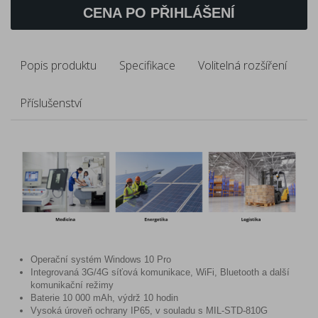
CENA PO PŘIHLÁŠENÍ
Popis produktu
Specifikace
Volitelná rozšíření
Příslušenství
Operační systém Windows 10 Pro
Integrovaná 3G/4G síťová komunikace, WiFi, Bluetooth a další
komunikační režimy
Baterie 10 000 mAh, výdrž 10 hodin
Vysoká úroveň ochrany IP65, v souladu s MIL-STD-810G