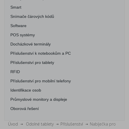
Smart
Snímače čárových kódů
Software
POS systémy
Docházkové terminály
Příslušenství k notebookům a PC
Příslušenství pro tablety
RFID
Příslušenství pro mobilní telefony
Identifikace osob
Průmyslové monitory a displeje
Oborová řešení
Úvod
Odolné tablety
Příslušenství
Nabíječka pro