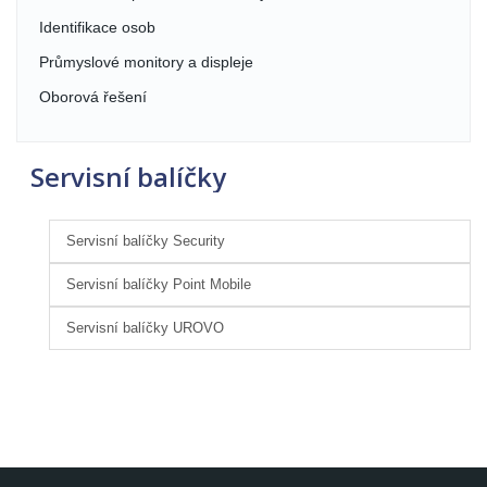
Identifikace osob
Průmyslové monitory a displeje
Oborová řešení
Servisní balíčky
Servisní balíčky Security
Servisní balíčky Point Mobile
Servisní balíčky UROVO