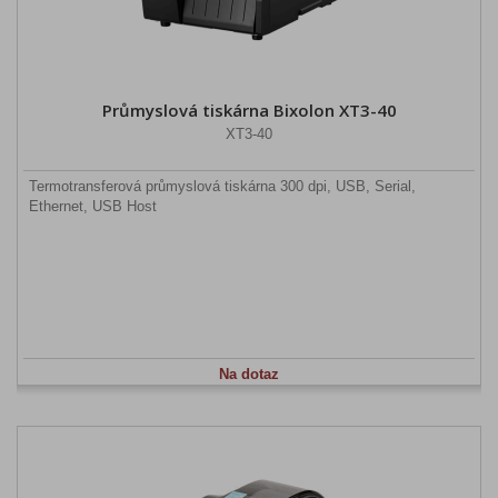
Průmyslová tiskárna Bixolon XT3-40
XT3-40
Termotransferová průmyslová tiskárna 300 dpi, USB, Serial,
Ethernet, USB Host
Na dotaz