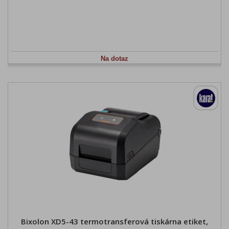
Na dotaz
Bixolon XD5-43 termotransferová tiskárna etiket,