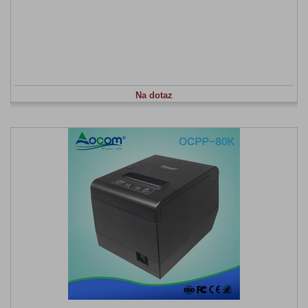
Na dotaz