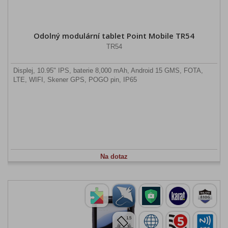
Odolný modulární tablet Point Mobile TR54
TR54
Displej, 10.95" IPS, baterie 8,000 mAh, Android 15 GMS, FOTA,
LTE, WIFI, Skener GPS, POGO pin, IP65
Na dotaz