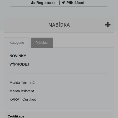
Registrace
Přihlášení
NABÍDKA
Kategorie
Výrobci
NOVINKY
VÝPRODEJ
Manta Terminál
Manta Asistent
KARAT Certified
Certifikace