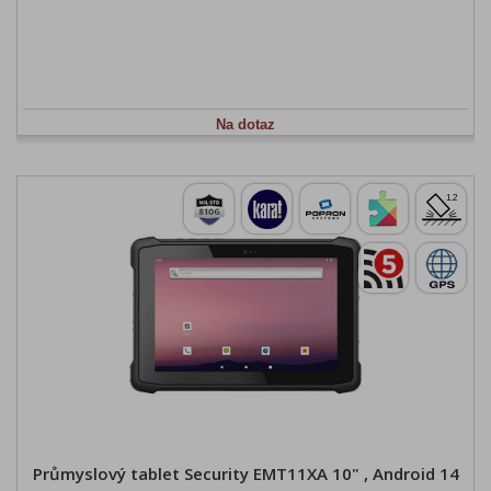
Na dotaz
Průmyslový tablet Security EMT11XA 10" , Android 14