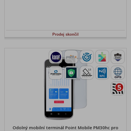
Prodej skončil
Odolný mobilní terminál Point Mobile PM30hc pro