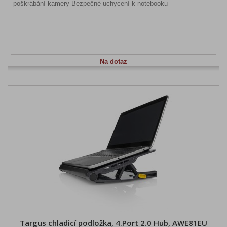
poškrábání kamery Bezpečné uchycení k notebooku
Na dotaz
Targus chladicí podložka, 4.Port 2.0 Hub, AWE81EU