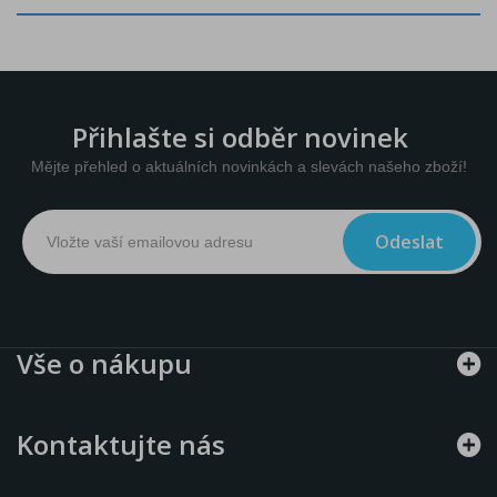
Přihlašte si odběr novinek
Mějte přehled o aktuálních novinkách a slevách našeho zboží!
Odeslat
Vše o nákupu
Kontaktujte nás