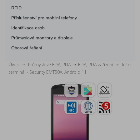
RFID
Příslušenství pro mobilní telefony
Identifikace osob
Průmyslové monitory a displeje
Oborová řešení
Úvod
Průmyslové EDA, PDA
EDA, PDA zařízení
Ruční
terminál - Security EMT50A, Android 11