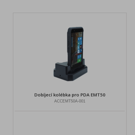
Dobíjecí kolébka pro PDA EMT50
ACCEMT50A-001