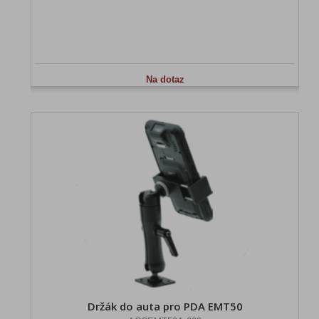
Na dotaz
Držák do auta pro PDA EMT50