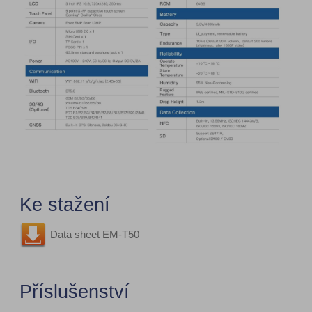
Ke stažení
Data sheet EM-T50
Příslušenství