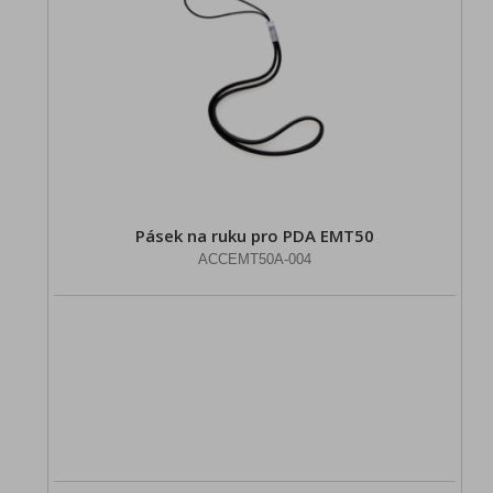
Pásek na ruku pro PDA EMT50
ACCEMT50A-004