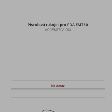
Pistolová rukojeť pro PDA EMT50
ACCEMT50A-003
Na dotaz