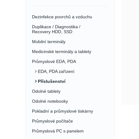
Dezinfekce povrchů a vzduchu
Duplikace / Diagnostika /
Recovery HDD, SSD
Mobilní terminály
Medicinské terminály a tablety
Průmyslové EDA, PDA
EDA, PDA zařízení
Příslušenství
Odolné tablety
Odolné notebooky
Pokladní a průmyslové tiskárny
Průmyslové počítače
Průmyslová PC s panelem