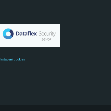
astavení cookies