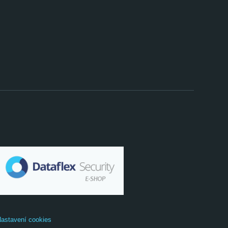
astavení cookies