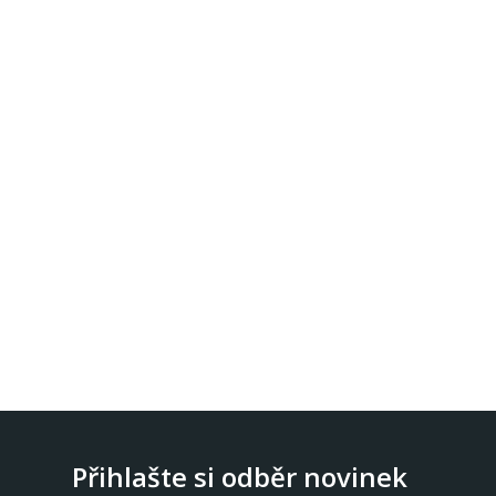
Přihlašte si odběr novinek