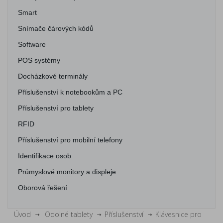
Smart
Snímače čárových kódů
Software
POS systémy
Docházkové terminály
Příslušenství k notebookům a PC
Příslušenství pro tablety
RFID
Příslušenství pro mobilní telefony
Identifikace osob
Průmyslové monitory a displeje
Oborová řešení
Úvod
Odolné tablety
Příslušenství
Klávesnice pro