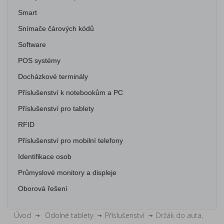
Smart
Snímače čárových kódů
Software
POS systémy
Docházkové terminály
Příslušenství k notebookům a PC
Příslušenství pro tablety
RFID
Příslušenství pro mobilní telefony
Identifikace osob
Průmyslové monitory a displeje
Oborová řešení
Úvod
Odolné tablety
Příslušenství
Držák do auta,