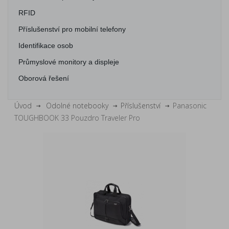
RFID
Příslušenství pro mobilní telefony
Identifikace osob
Průmyslové monitory a displeje
Oborová řešení
Úvod
Odolné notebooky
Příslušenství
Panasonic
TOUGHBOOK 33 Pouzdro Traveler Pro