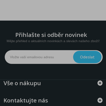
Přihlašte si odběr novinek
Mějte přehled o aktuálních novinkách a slevách našeho zboží!
Odeslat
Vše o nákupu
Kontaktujte nás