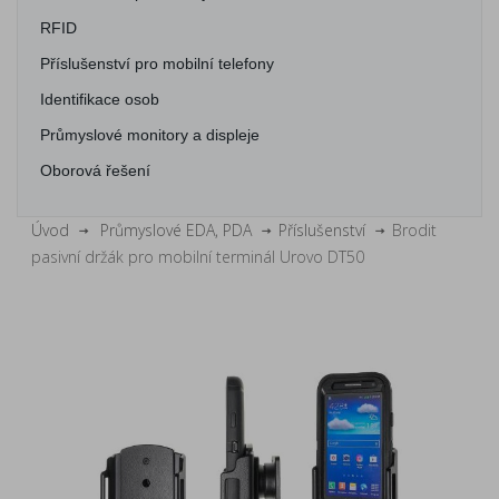
RFID
Příslušenství pro mobilní telefony
Identifikace osob
Průmyslové monitory a displeje
Oborová řešení
Úvod
Průmyslové EDA, PDA
Příslušenství
Brodit
pasivní držák pro mobilní terminál Urovo DT50