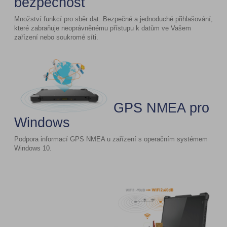
bezpečnost
Množství funkcí pro sběr dat. Bezpečné a jednoduché přihlašování,
které zabraňuje neoprávněnému přístupu k datům ve Vašem
zařízení nebo soukromé síti.
GPS NMEA pro
Windows
Podpora informací GPS NMEA u zařízení s operačním systémem
Windows 10.