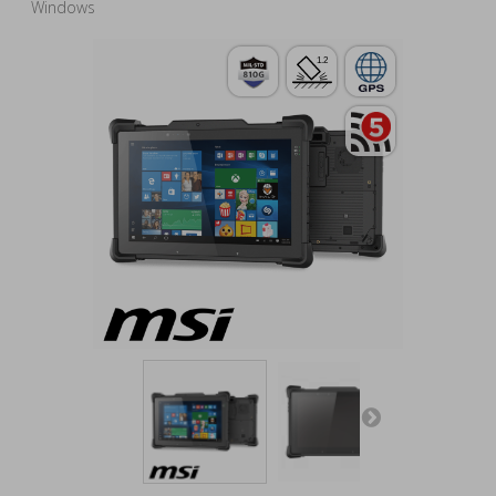
Windows