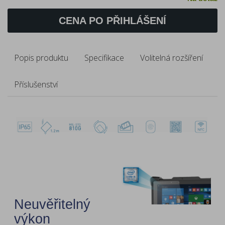
CENA PO PŘIHLÁŠENÍ
Popis produktu
Specifikace
Volitelná rozšíření
Příslušenství
Neuvěřitelný
výkon