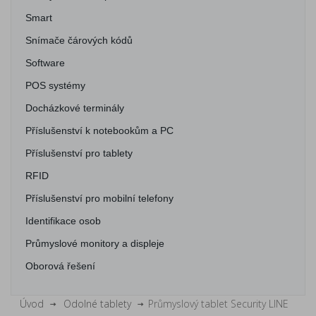
Smart
Snímače čárových kódů
Software
POS systémy
Docházkové terminály
Příslušenství k notebookům a PC
Příslušenství pro tablety
RFID
Příslušenství pro mobilní telefony
Identifikace osob
Průmyslové monitory a displeje
Oborová řešení
Úvod
Odolné tablety
Průmyslový tablet Security LINE