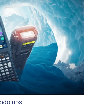
odolnost