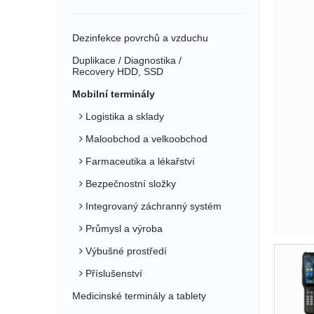
Dezinfekce povrchů a vzduchu
Duplikace / Diagnostika /
Recovery HDD, SSD
Mobilní terminály
Logistika a sklady
Maloobchod a velkoobchod
Farmaceutika a lékařství
Bezpečnostní složky
Integrovaný záchranný systém
Průmysl a výroba
Výbušné prostředí
Příslušenství
Medicinské terminály a tablety