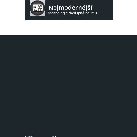
Nejmodernější
technologie dostupná na trhu