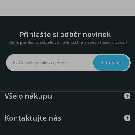
Přihlašte si odběr novinek
Mějte přehled o aktuálních novinkách a slevách našeho zboží!
Odeslat
Vše o nákupu
Kontaktujte nás