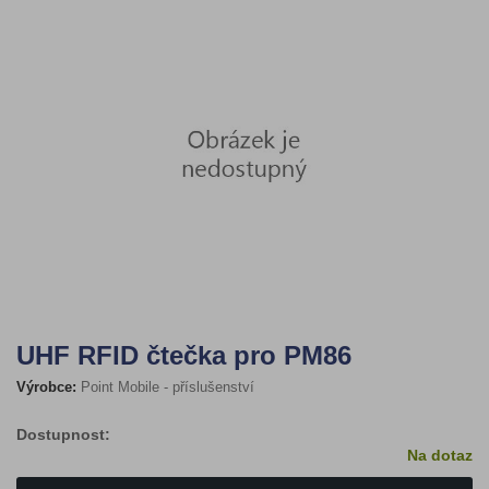
UHF RFID čtečka pro PM86
Výrobce:
Point Mobile - příslušenství
Dostupnost:
Na dotaz