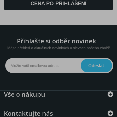
CENA PO PŘIHLÁŠENÍ
Přihlašte si odběr novinek
Mějte přehled o aktuálních novinkách a slevách našeho zboží!
Odeslat
Vše o nákupu
Kontaktujte nás