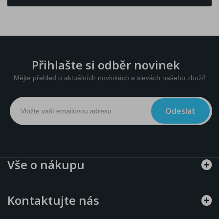
Přihlašte si odběr novinek
Mějte přehled o aktuálních novinkách a slevách našeho zboží!
Odeslat
Vše o nákupu
Kontaktujte nás