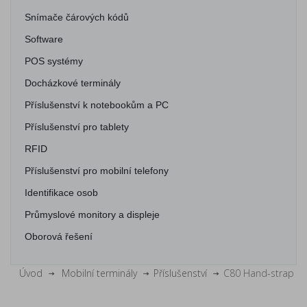
Snímače čárových kódů
Software
POS systémy
Docházkové terminály
Příslušenství k notebookům a PC
Příslušenství pro tablety
RFID
Příslušenství pro mobilní telefony
Identifikace osob
Průmyslové monitory a displeje
Oborová řešení
Úvod
Mobilní terminály
Příslušenství
C80 Hand-strap