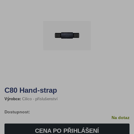
C80 Hand-strap
Výrobce:
Cilico - příslušenství
Dostupnost:
Na dotaz
CENA PO PŘIHLÁŠENÍ