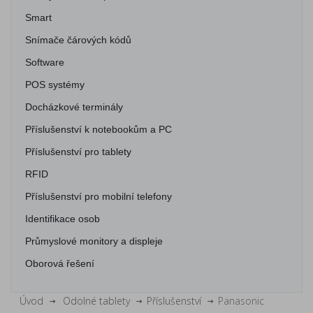
Smart
Snímače čárových kódů
Software
POS systémy
Docházkové terminály
Příslušenství k notebookům a PC
Příslušenství pro tablety
RFID
Příslušenství pro mobilní telefony
Identifikace osob
Průmyslové monitory a displeje
Oborová řešení
Úvod
Odolné tablety
Příslušenství
Panasonic