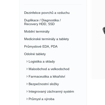
Dezinfekce povrchů a vzduchu
Duplikace / Diagnostika /
Recovery HDD, SSD
Mobilní terminály
Medicinské terminály a tablety
Průmyslové EDA, PDA
Odolné tablety
Logistika a sklady
Maloobchod a velkoobchod
Farmaceutika a lékařství
Bezpečnostní složky
Integrovaný záchranný systém
Průmysl a výroba