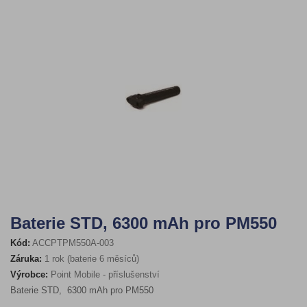
Baterie STD, 6300 mAh pro PM550
Kód:
ACCPTPM550A-003
Záruka:
1 rok (baterie 6 měsíců)
Výrobce:
Point Mobile - příslušenství
Baterie STD, 6300 mAh pro PM550