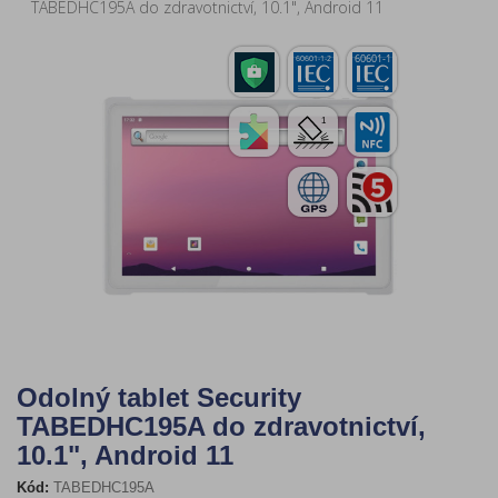
TABEDHC195A do zdravotnictví, 10.1", Android 11
Odolný tablet Security
TABEDHC195A do zdravotnictví,
10.1", Android 11
Kód:
TABEDHC195A