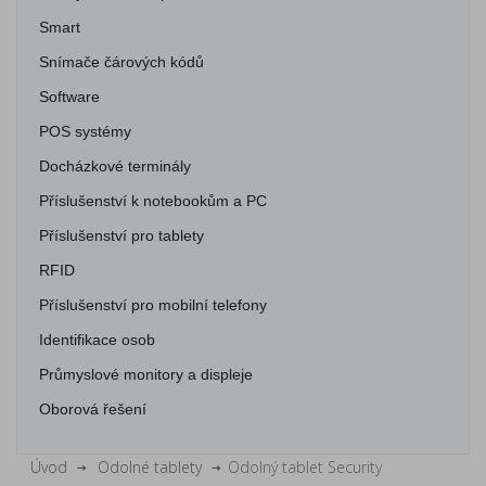
Smart
Snímače čárových kódů
Software
POS systémy
Docházkové terminály
Příslušenství k notebookům a PC
Příslušenství pro tablety
RFID
Příslušenství pro mobilní telefony
Identifikace osob
Průmyslové monitory a displeje
Oborová řešení
Úvod
Odolné tablety
Odolný tablet Security