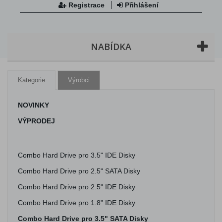
Registrace
Přihlášení
NABÍDKA
Kategorie
Výrobci
NOVINKY
VÝPRODEJ
Combo Hard Drive pro 3.5" IDE Disky
Combo Hard Drive pro 2.5" SATA Disky
Combo Hard Drive pro 2.5" IDE Disky
Combo Hard Drive pro 1.8" IDE Disky
Combo Hard Drive pro 3.5" SATA Disky