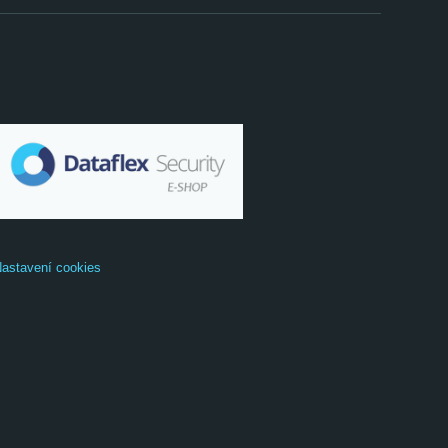
astavení cookies