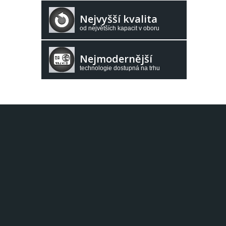
Nejvyšší kvalita
od největších kapacit v oboru
Nejmodernější
technologie dostupná na trhu