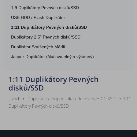
1:9 Duplikátory Pevných disků/SSD
USB HDD / Flash Duplikátor
1:11 Duplikátory Pevných disků/SSD
Duplikátory 2.5" Pevných disků/SSD
Duplikátor Smíšených Médií
Jasper Duplikátor (škálovatelný a výkonný)
1:11 Duplikátory Pevných
disků/SSD
Úvod
Duplikace / Diagnostika / Recovery HDD, SSD
1:11
Duplikátory Pevných disků/SSD