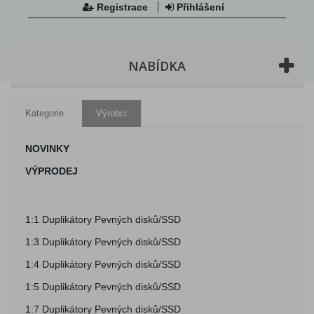
Registrace
Přihlášení
NABÍDKA
Kategorie
Výrobci
NOVINKY
VÝPRODEJ
1:1 Duplikátory Pevných disků/SSD
1:3 Duplikátory Pevných disků/SSD
1:4 Duplikátory Pevných disků/SSD
1:5 Duplikátory Pevných disků/SSD
1:7 Duplikátory Pevných disků/SSD